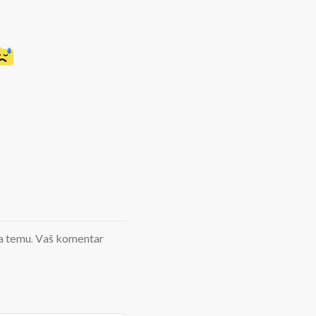
d na temu. Vaš komentar