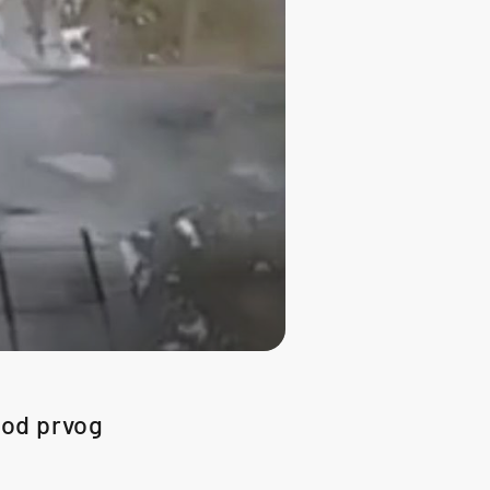
ć od prvog