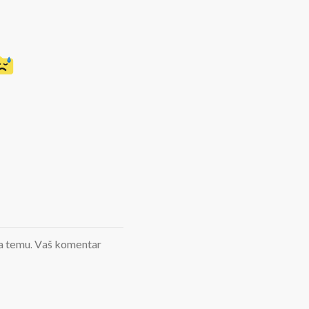
d na temu. Vaš komentar