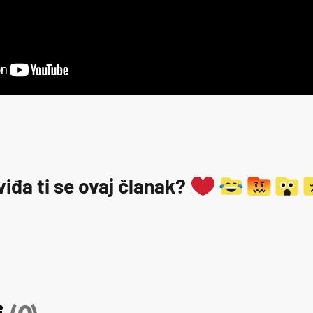
viđa ti se ovaj članak?