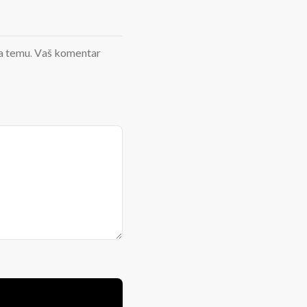
d na temu. Vaš komentar