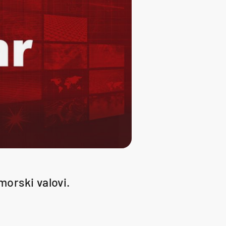
morski valovi.