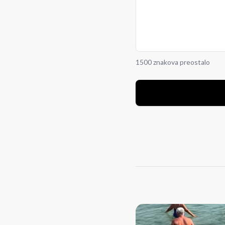
1500 znakova preostalo