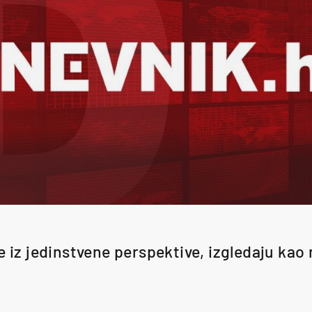
 iz jedinstvene perspektive, izgledaju kao 