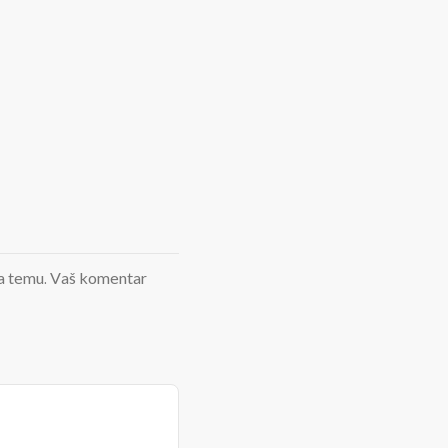
d na temu. Vaš komentar