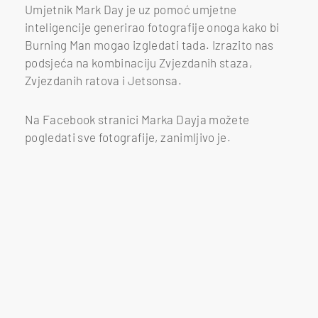
Umjetnik Mark Day je uz pomoć umjetne
inteligencije generirao fotografije onoga kako bi
Burning Man mogao izgledati tada. Izrazito nas
podsjeća na kombinaciju Zvjezdanih staza,
Zvjezdanih ratova i Jetsonsa.
Na Facebook stranici Marka Dayja možete
pogledati sve fotografije, zanimljivo je.