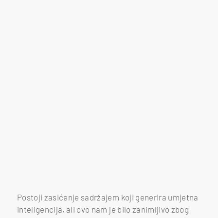
Postoji zasićenje sadržajem koji generira umjetna
inteligencija, ali ovo nam je bilo zanimljivo zbog