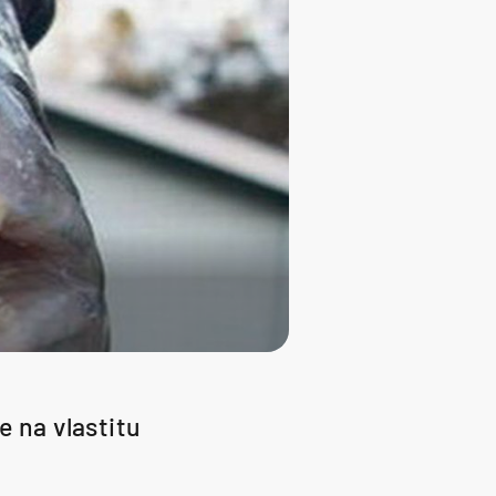
e na vlastitu