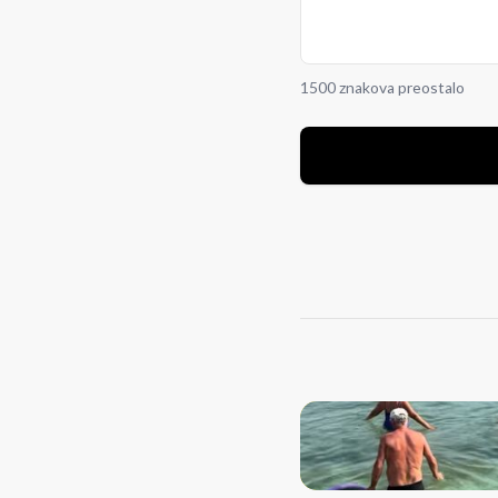
1500 znakova preostalo