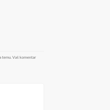
d na temu. Vaš komentar