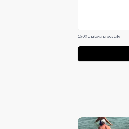
1500 znakova preostalo