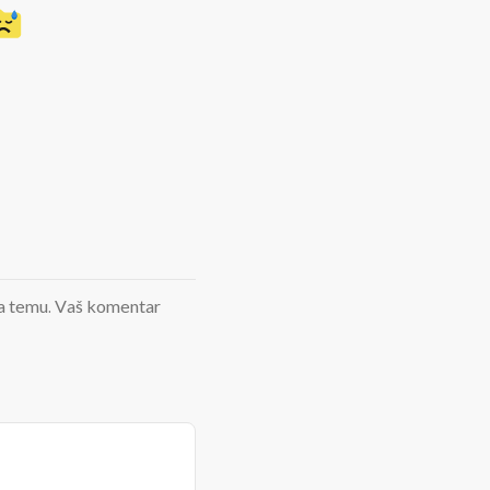
d na temu. Vaš komentar