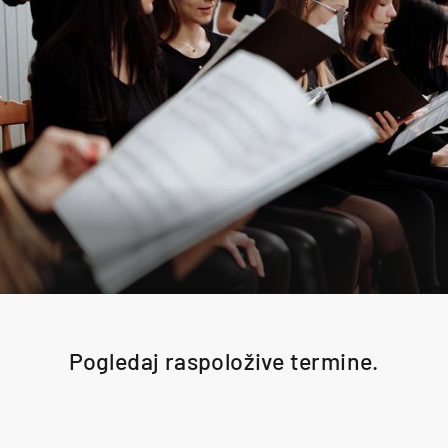
Pogledaj raspoložive termine.