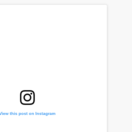
View this post on Instagram