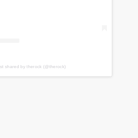
st shared by therock (@therock)