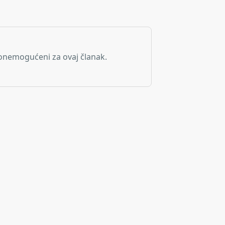
onemogućeni za ovaj članak.