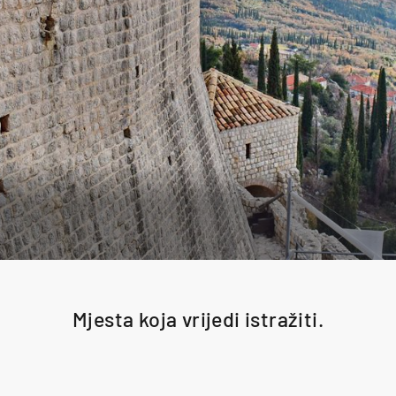
Mjesta koja vrijedi istražiti.