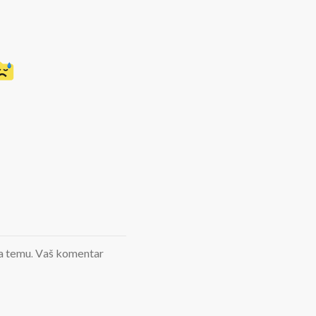
d na temu. Vaš komentar