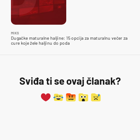
MIKS
Dugačke maturalne haljine: 15 opcija za maturalnu večer za
cure koje žele haljinu do poda
Sviđa ti se ovaj članak?