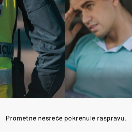
Prometne nesreće pokrenule raspravu.