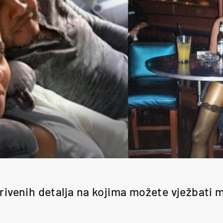
rivenih detalja na kojima možete vježbati 