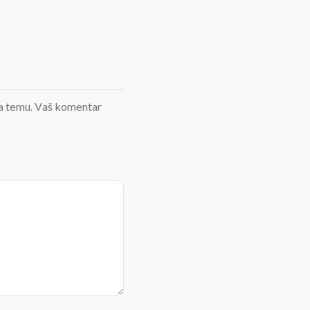
d na temu. Vaš komentar