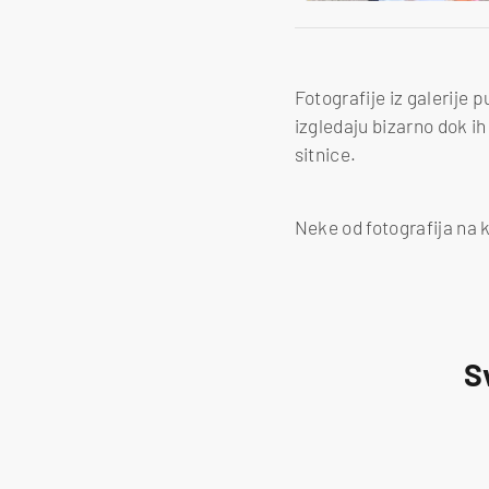
Fotografije iz galerije 
izgledaju bizarno dok ih
sitnice.
Neke od fotografija na 
S