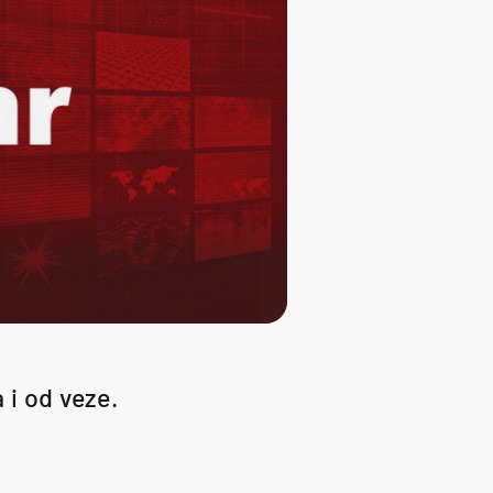
 i od veze.