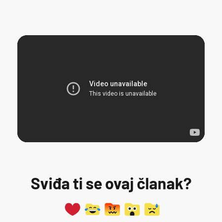
Sviđa ti se ovaj članak?