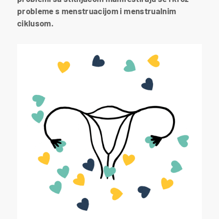
probleme s menstruacijom i menstrualnim
ciklusom.