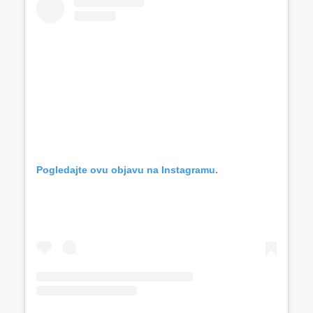
Pogledajte ovu objavu na Instagramu.