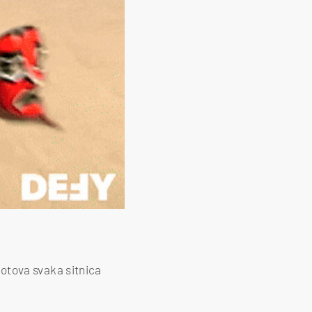
 gotova svaka sitnica