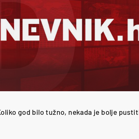
oliko god bilo tužno, nekada je bolje pustit