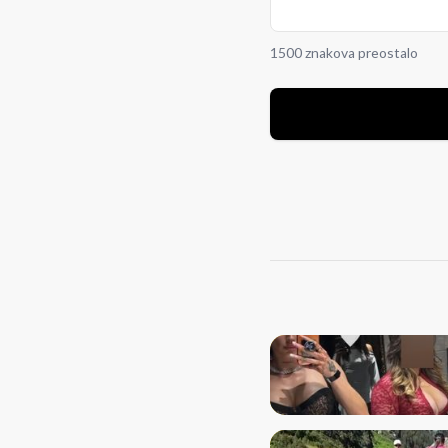
1500 znakova preostalo