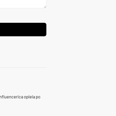
influencerica oplela po