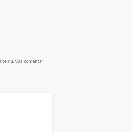
d na temu. Vaš komentar