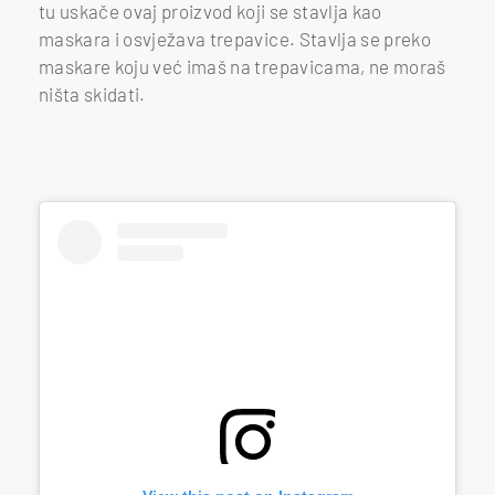
tu uskače ovaj proizvod koji se stavlja kao
maskara i osvježava trepavice. Stavlja se preko
maskare koju već imaš na trepavicama, ne moraš
ništa skidati.