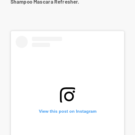
Shampoo Mascara Refresher.
View this post on Instagram