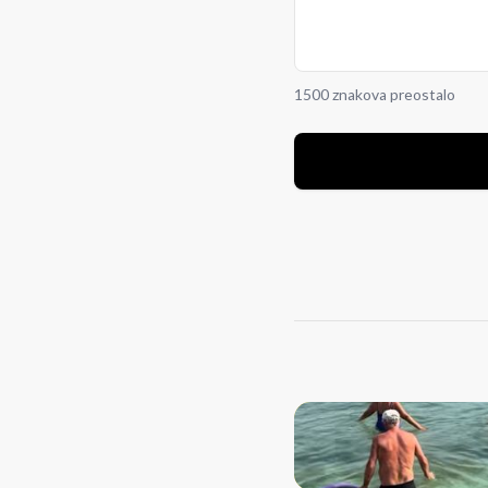
1500 znakova preostalo