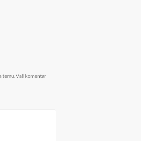
d na temu. Vaš komentar