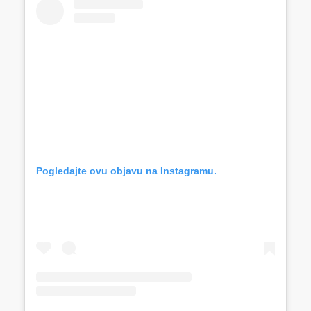
Pogledajte ovu objavu na Instagramu.