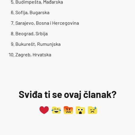
Budimpešta, Mađarska
Sofija, Bugarska
Sarajevo, Bosna i Hercegovina
Beograd, Srbija
Bukurešt, Rumunjska
Zagreb, Hrvatska
Sviđa ti se ovaj članak?