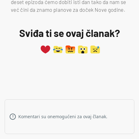
deset epizoda ćemo dobiti isti dan tako da nam se
već čini da znamo planove za doček Nove godine.
Sviđa ti se ovaj članak?
Komentari su onemogućeni za ovaj članak.
!