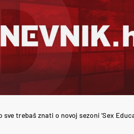
o sve trebaš znati o novoj sezoni 'Sex Educa