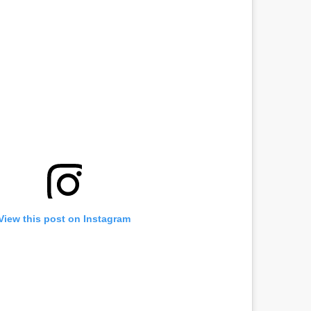
View this post on Instagram