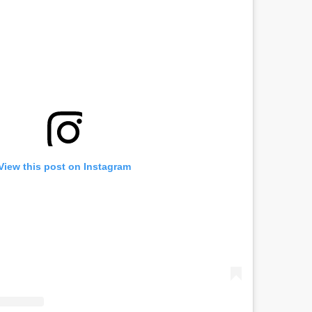
View this post on Instagram