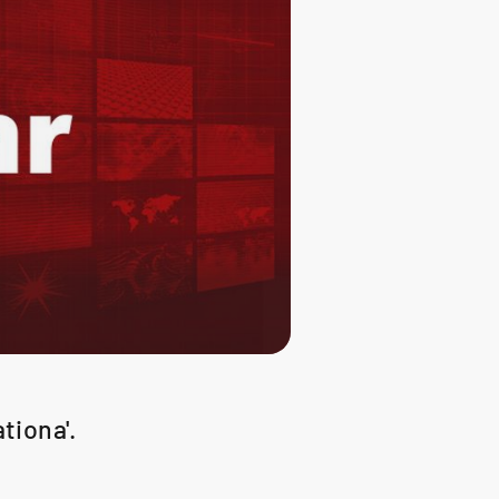
tiona'.