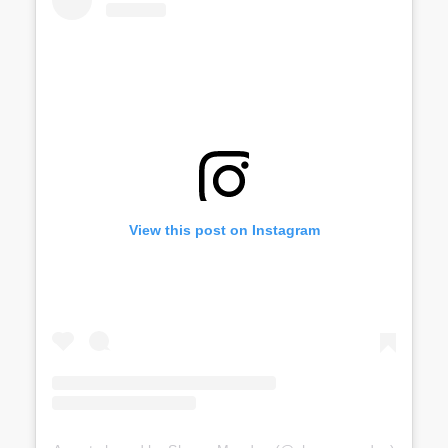
View this post on Instagram