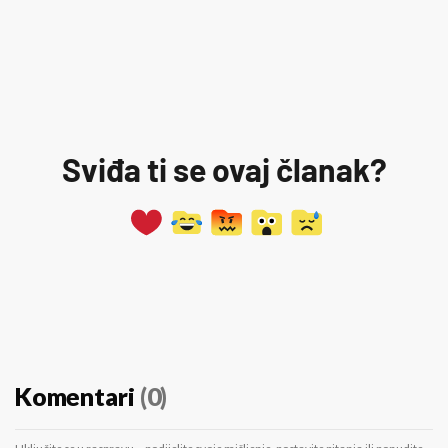
Sviđa ti se ovaj članak?
Komentari
(0)