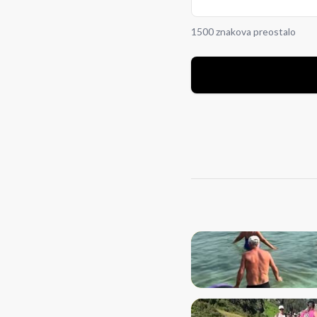
1500 znakova preostalo