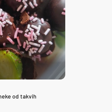
 neke od takvih