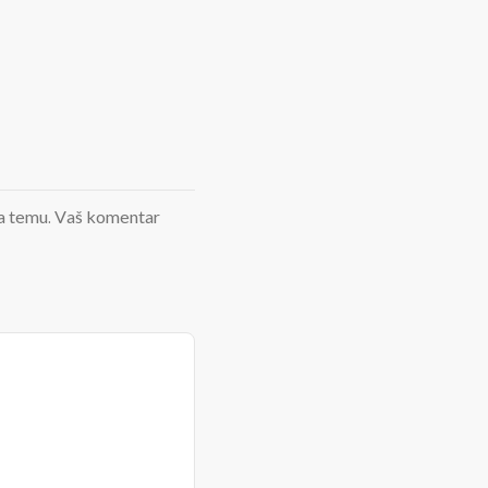
d na temu. Vaš komentar