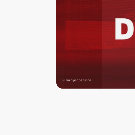
Slika nije dostupna