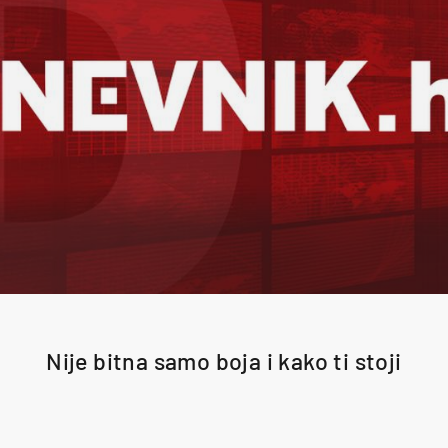
Nije bitna samo boja i kako ti stoji