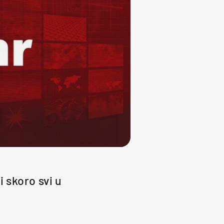
i skoro svi u