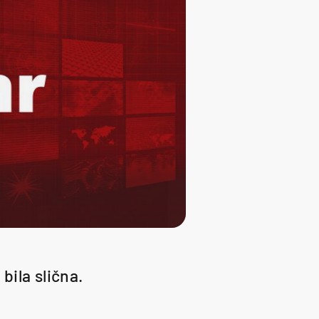
 bila slična.