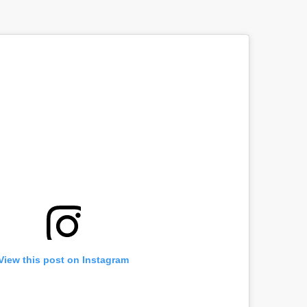
View this post on Instagram