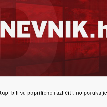
upi bili su poprilično različiti, no poruka je