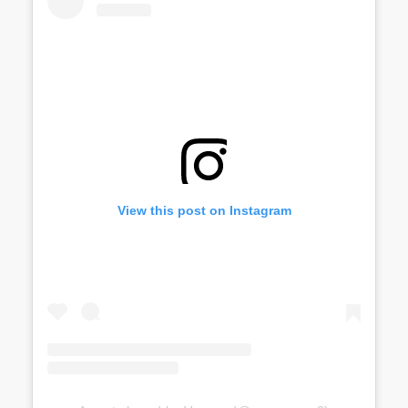
View this post on Instagram