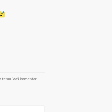
d na temu. Vaš komentar