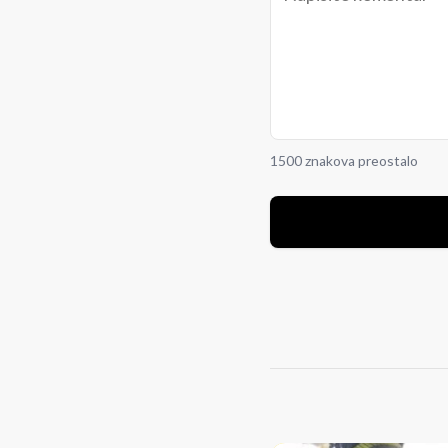
1500 znakova preostalo