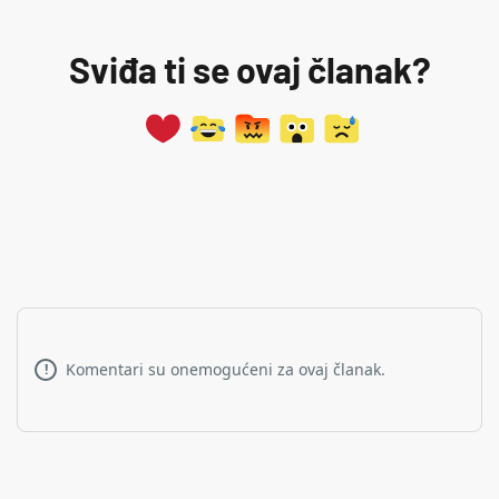
Sviđa ti se ovaj članak?
Komentari su onemogućeni za ovaj članak.
!