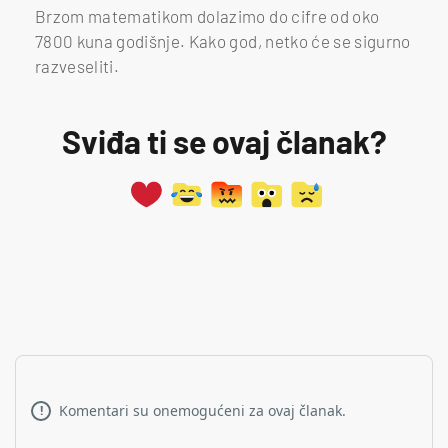
Brzom matematikom dolazimo do cifre od oko
7800 kuna godišnje. Kako god, netko će se sigurno
razveseliti.
Sviđa ti se ovaj članak?
Komentari su onemogućeni za ovaj članak.
!