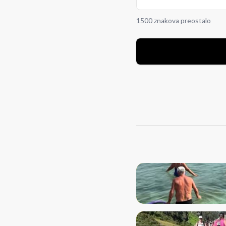
1500 znakova preostalo