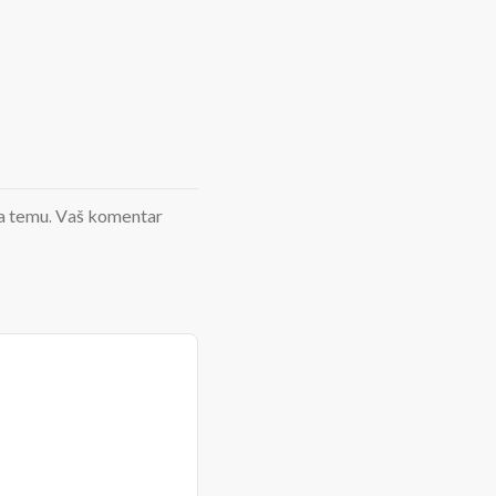
d na temu. Vaš komentar