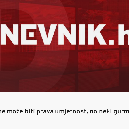
ne može biti prava umjetnost, no neki gur