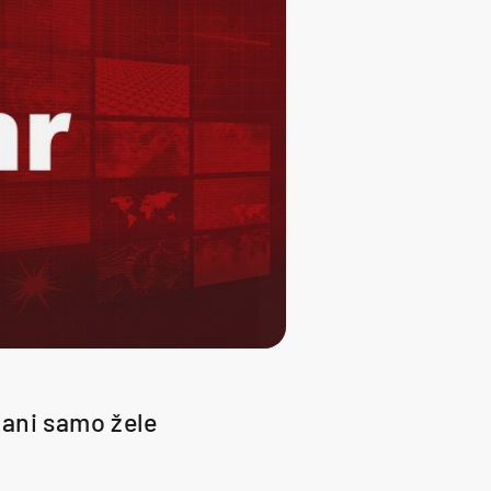
mani samo žele