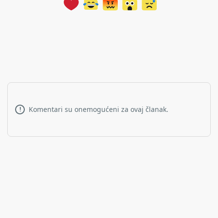
Komentari su onemogućeni za ovaj članak.
!