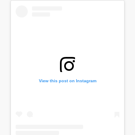
View this post on Instagram