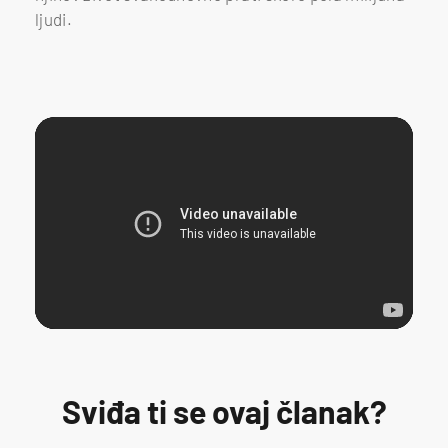
ljudi.
Sviđa ti se ovaj članak?