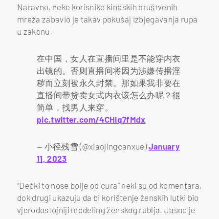
Naravno, neke korisnike kineskih društvenih
mreža zabavio je takav pokušaj izbjegavanja rupa
u zakonu.
在中国，女人在直播间里是不能穿内衣
出镜的。否则直播间将因为涉嫌传播淫
秽而立刻被永久封禁。那如果我非要在
直播间带货卖女式内衣该怎么办呢？很
简单，找男人来穿。
pic.twitter.com/4CHlq7fMdx
— 小径残雪 (@xiaojingcanxue)
January
11, 2023
“Dečki to nose bolje od cura” neki su od komentara,
dok drugi ukazuju da bi korištenje ženskih lutki bio
vjerodostojniji modeling ženskog rublja. Jasno je