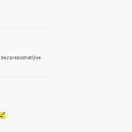
 bez prepoznatljive