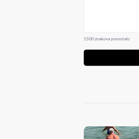
1500 znakova preostalo