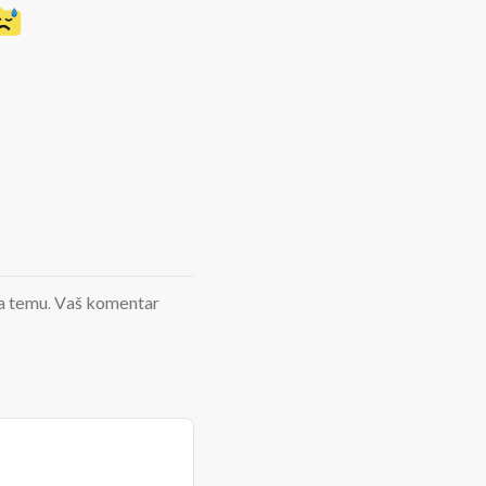
d na temu. Vaš komentar