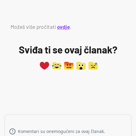
Možeš više pročitati
ovdje
.
Sviđa ti se ovaj članak?
Komentari su onemogućeni za ovaj članak.
!