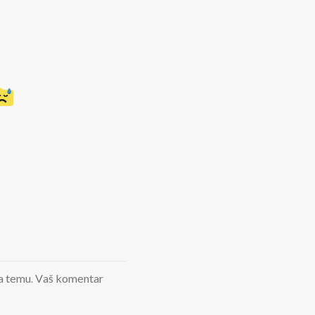
d na temu. Vaš komentar