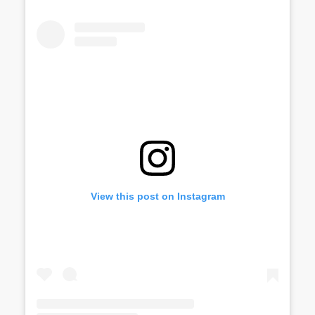
View this post on Instagram