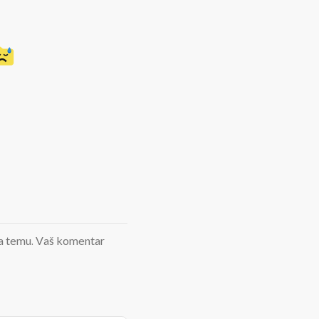
d na temu. Vaš komentar