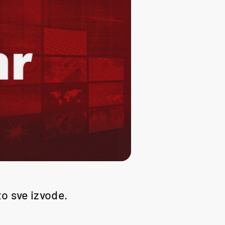
to sve izvode.