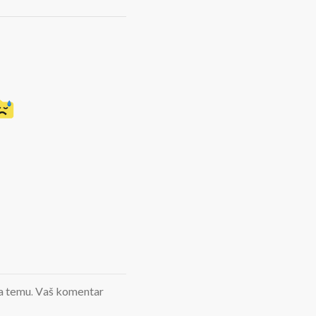
d na temu. Vaš komentar