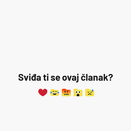
Sviđa ti se ovaj članak?