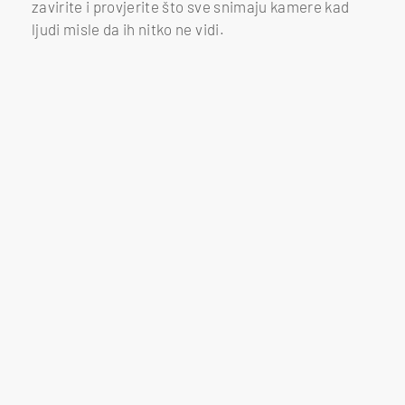
zavirite i provjerite što sve snimaju kamere kad
ljudi misle da ih nitko ne vidi.