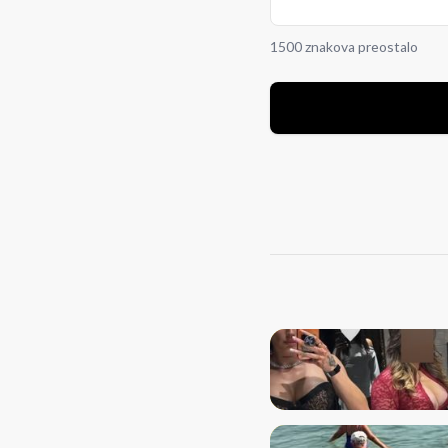
1500 znakova preostalo