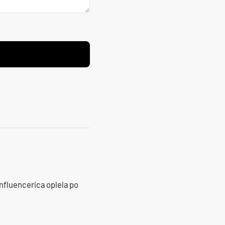
influencerica oplela po