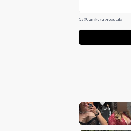
1500 znakova preostalo