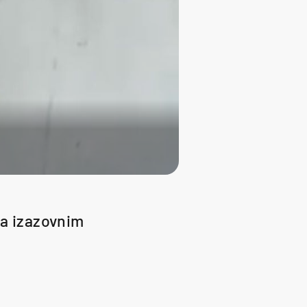
la izazovnim