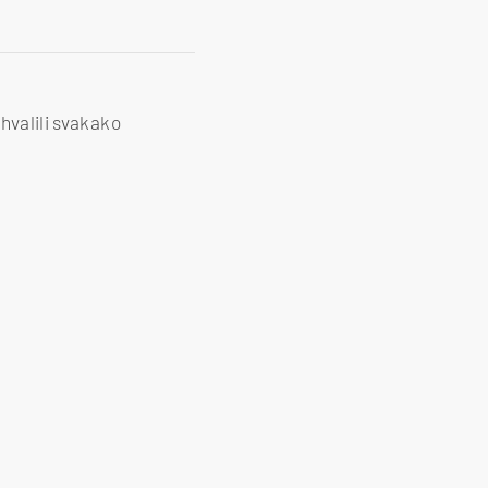
ohvalili svakako