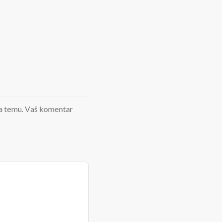
d na temu. Vaš komentar