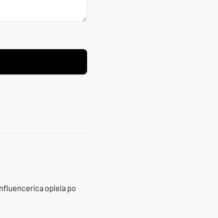
influencerica oplela po