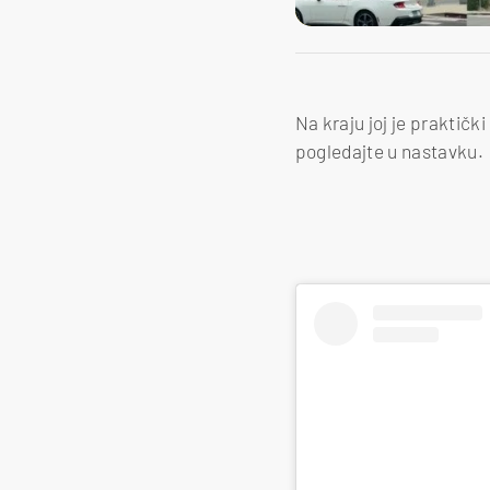
Na kraju joj je praktičk
pogledajte u nastavku.