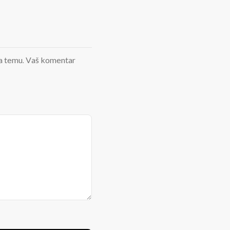
d na temu. Vaš komentar