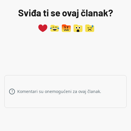
Sviđa ti se ovaj članak?
Komentari su onemogućeni za ovaj članak.
!